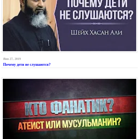
Янв 27, 2019
Почему дети не слушаются?