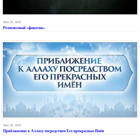
Янв 26, 2019
Религиозный «фанатик»
Янв 24, 2019
Приближение к Аллаху посредством Его прекрасных Имён