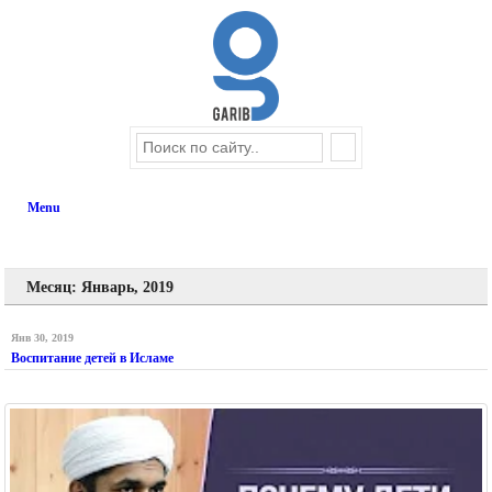
Menu
Месяц: Январь, 2019
Янв 30, 2019
Воспитание детей в Исламе