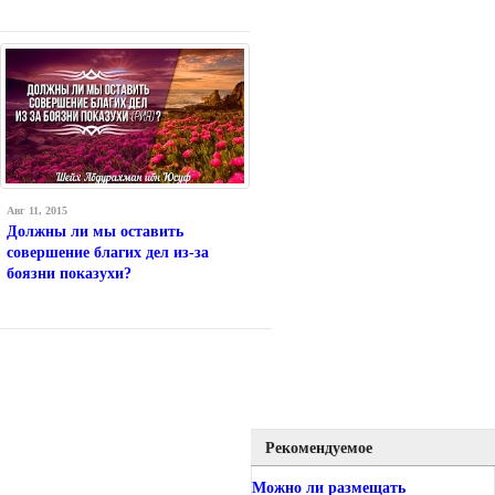
Авг 11, 2015
Должны ли мы оставить
совершение благих дел из-за
боязни показухи?
Рекомендуемое
Можно ли размещать