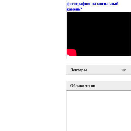
фотографию на могильный
камень?
Лекторы
Облако тегов