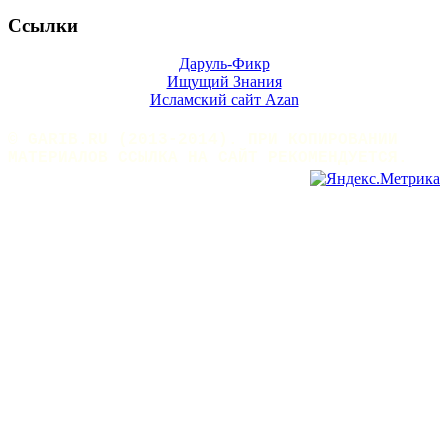
Ссылки
Даруль-Фикр
Ищущий Знания
Исламский сайт Azan
© GARIB.RU (2013-2014). ПРИ КОПИРОВАНИИ
МАТЕРИАЛОВ ССЫЛКА НА САЙТ РЕКОМЕНДУЕТСЯ.