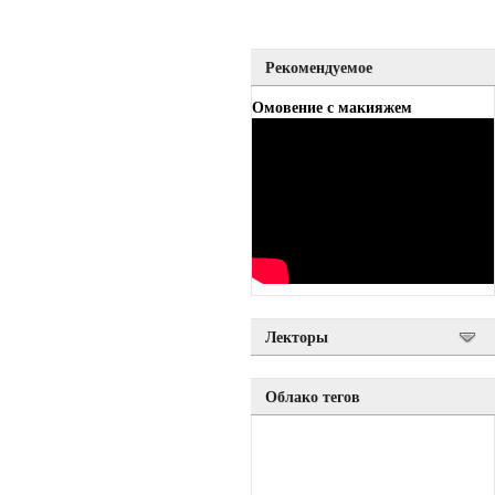
Рекомендуемое
Омовение с макияжем
Лекторы
Облако тегов