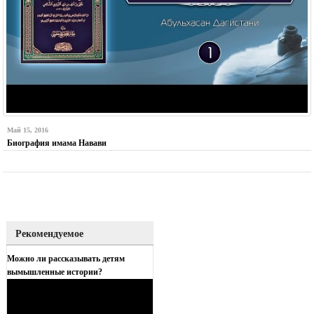
Май 15, 2016
Биография имама Навави
Рекомендуемое
Можно ли рассказывать детям
вымышленные истории?