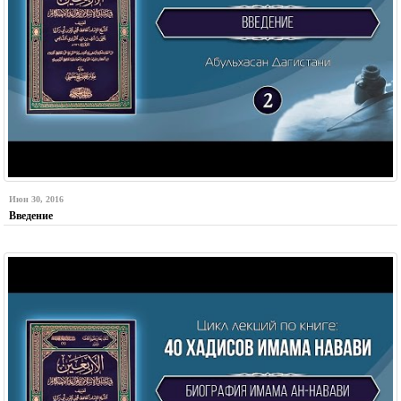
Июн 30, 2016
Введение