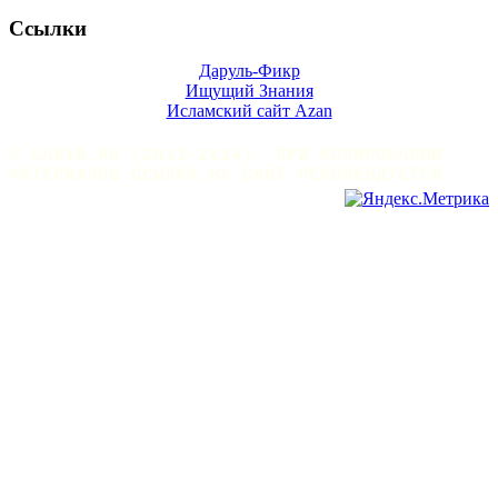
Ссылки
Даруль-Фикр
Ищущий Знания
Исламский сайт Azan
© GARIB.RU (2013-2014). ПРИ КОПИРОВАНИИ
МАТЕРИАЛОВ ССЫЛКА НА САЙТ РЕКОМЕНДУЕТСЯ.