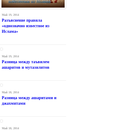
Май 19, 2014
Разъяснение правила
«однозначно известное из
Ислама»
Май 19, 2014
Разница между таъвилем
ашаритов и мутазилитов
Май 18, 2014
Разница между ашаритами и
джахмитами
Май 18, 2014