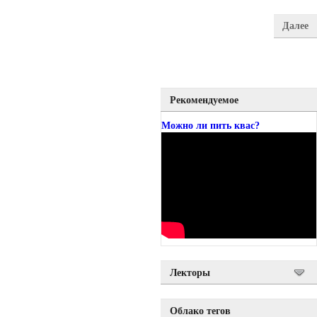
Далее
Рекомендуемое
Можно ли пить квас?
Лекторы
Облако тегов