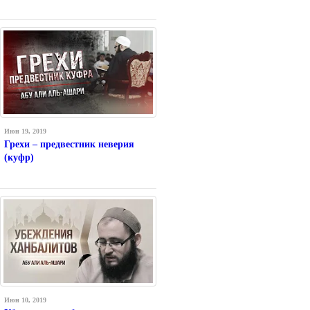
Июн 19, 2019
Грехи – предвестник неверия
(куфр)
Июн 10, 2019