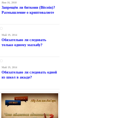
Янв 16, 2018
Запрещён ли биткоин (Bitcoin)?
Размышление о криптовалюте
Май 19, 2014
Обязательно ли следовать
только одному мазхабу?
Май 19, 2014
Обязательно ли следовать одной
из школ в акыде?