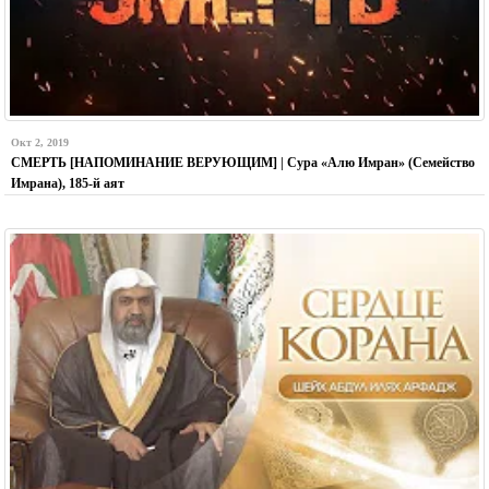
Окт 2, 2019
СМЕРТЬ [НАПОМИНАНИЕ ВЕРУЮЩИМ] | Сура «Алю Имран» (Семейство
Имрана), 185-й аят