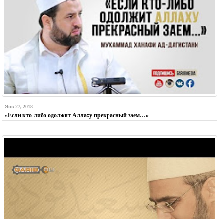
Янв 27, 2018
«Если кто-либо одолжит Аллаху прекрасный заем…»