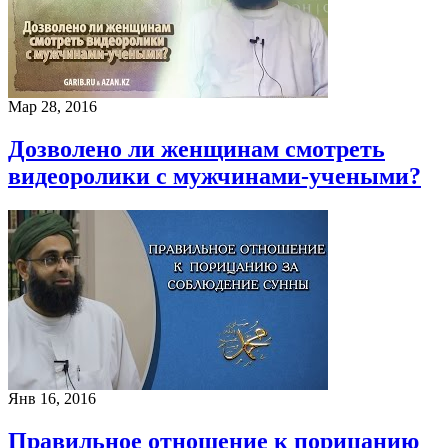
Мар 28, 2016
Дозволено ли женщинам смотреть
видеоролики с мужчинами-учеными?
Янв 16, 2016
Правильное отношение к порицанию