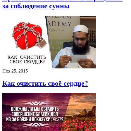
за соблюдение сунны
Ноя 25, 2015
Как очистить своё сердце?