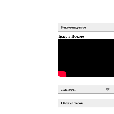
Рекомендуемое
Траур в Исламе
Лекторы
Облако тегов