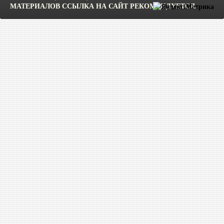
МАТЕРИАЛОВ ССЫЛКА НА САЙТ РЕКОМЕНДУЕТСЯ.