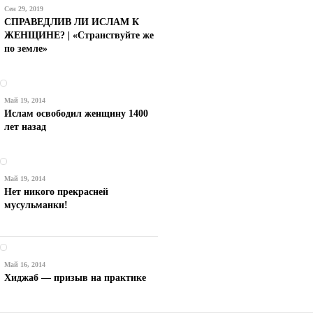
Сен 29, 2019
СПРАВЕДЛИВ ЛИ ИСЛАМ К
ЖЕНЩИНЕ? | «Странствуйте же
по земле»
Май 19, 2014
Ислам освободил женщину 1400
лет назад
Май 19, 2014
Нет никого прекрасней
мусульманки!
Май 16, 2014
Хиджаб — призыв на практике