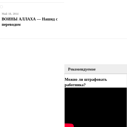
Май 18, 2014
ВОИНЫ АЛЛАХА — Нашид с
переводом
Рекомендуемое
Можно ли штрафовать
работника?