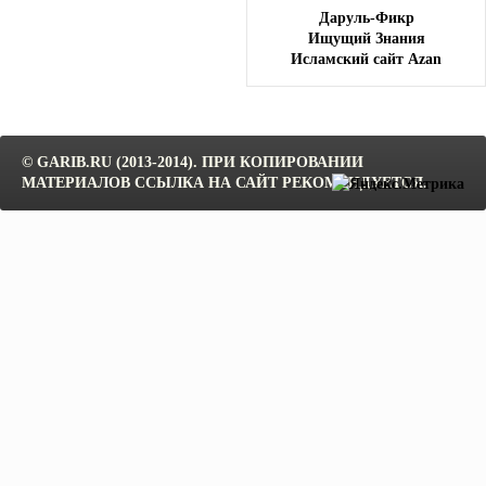
Даруль-Фикр
Ищущий Знания
Исламский сайт Azan
© GARIB.RU (2013-2014). ПРИ КОПИРОВАНИИ
МАТЕРИАЛОВ ССЫЛКА НА САЙТ РЕКОМЕНДУЕТСЯ.