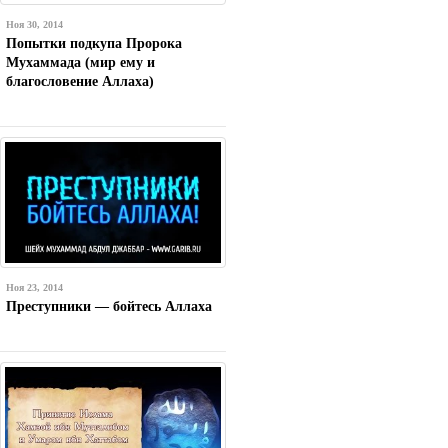
Ноя 30, 2014
Попытки подкупа Пророка
Мухаммада (мир ему и
благословение Аллаха)
Ноя 23, 2014
Преступники — бойтесь Аллаха