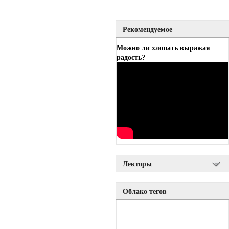
Рекомендуемое
Можно ли хлопать выражая
радость?
Лекторы
Облако тегов