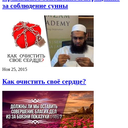
за соблюдение сунны
Ноя 25, 2015
Как очистить своё сердце?