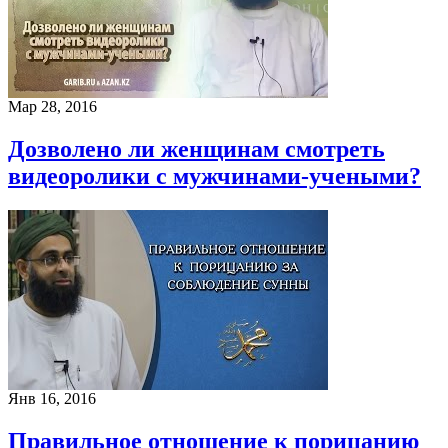
Мар 28, 2016
Дозволено ли женщинам смотреть
видеоролики с мужчинами-учеными?
Янв 16, 2016
Правильное отношение к порицанию