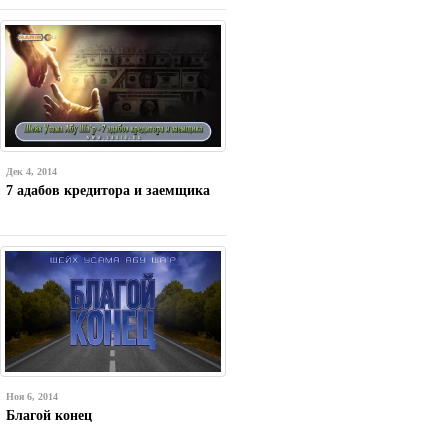
Дек 4, 2014
7 адабов кредитора и заемщика
Ноя 6, 2014
Благой конец