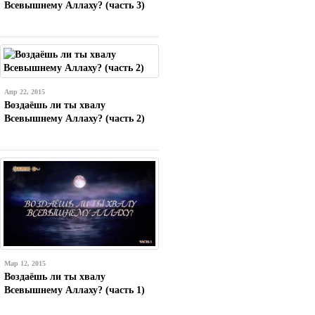
Всевышнему Аллаху? (часть 3)
Апр 22, 2015
Воздаёшь ли ты хвалу
Всевышнему Аллаху? (часть 2)
Мар 12, 2015
Воздаёшь ли ты хвалу
Всевышнему Аллаху? (часть 1)