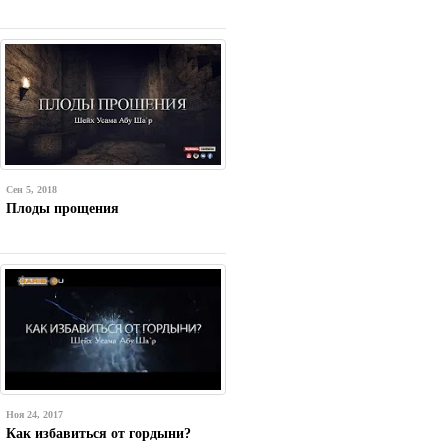
Сен 5, 2018
Плоды прощения
Ноя 24, 2017
Как избавиться от гордыни?