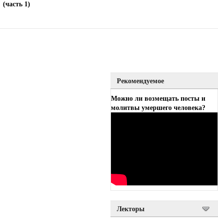
(часть 1)
Рекомендуемое
Можно ли возмещать посты и
молитвы умершего человека?
Лекторы