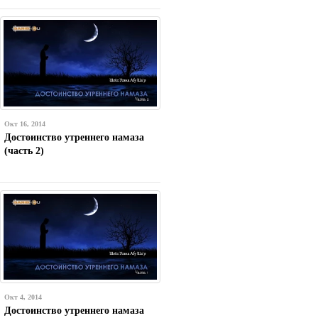
Окт 16, 2014
Достоинство утреннего намаза
(часть 2)
Окт 4, 2014
Достоинство утреннего намаза