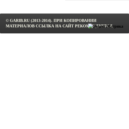
© GARIB.RU (2013-2014). ПРИ КОПИРОВАНИИ
МАТЕРИАЛОВ ССЫЛКА НА САЙТ РЕКОМЕНДУЕТСЯ.