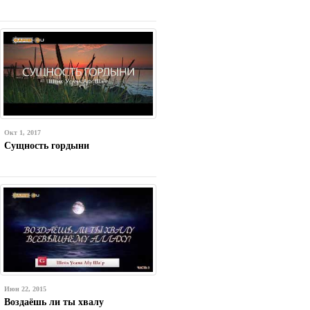
Окт 1, 2017
Сущность гордыни
Июн 22, 2015
Воздаёшь ли ты хвалу