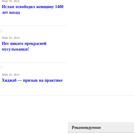
Май 19, 2014
Ислам освободил женщину 1400
лет назад
Май 19, 2014
Нет никого прекрасней
мусульманки!
Май 16, 2014
Хиджаб — призыв на практике
Рекомендуемое