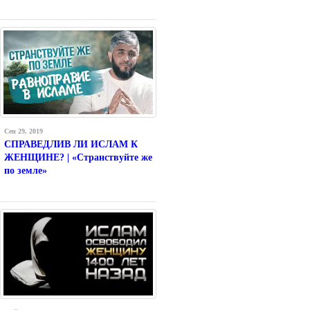
Сен 29, 2019
СПРАВЕДЛИВ ЛИ ИСЛАМ К
ЖЕНЩИНЕ? | «Странствуйте же
по земле»