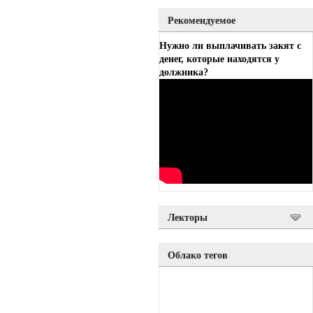
Рекомендуемое
Нужно ли выплачивать закят с
денег, которые находятся у
должника?
Лекторы
Облако тегов