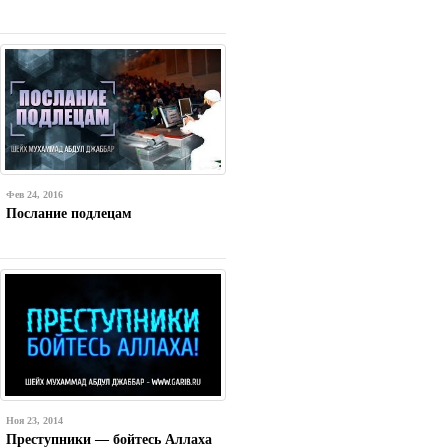
Фев 24, 2016
Послание подлецам
Ноя 23, 2014
Преступники — бойтесь Аллаха