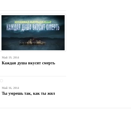
Май 19, 2014
Каждая душа вкусит смерть
Май 16, 2014
Ты умрешь так, как ты жил