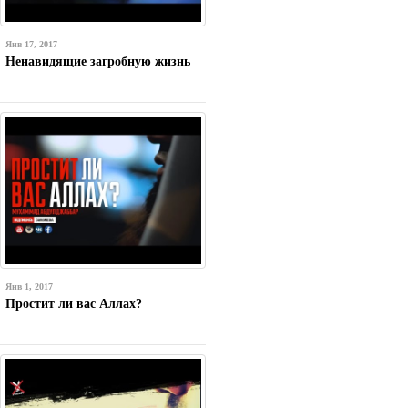
Янв 17, 2017
Ненавидящие загробную жизнь
Янв 1, 2017
Простит ли вас Аллах?