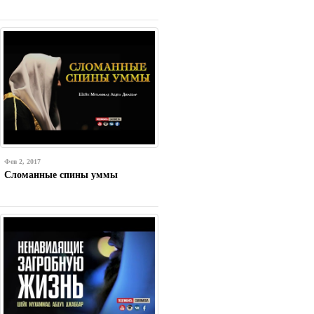
Фев 2, 2017
Сломанные спины уммы