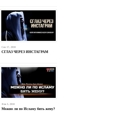
Сен 17, 2018
СГЛАЗ ЧЕРЕЗ ИНСТАГРАМ
Фев 3, 2018
Можно ли по Исламу бить жену?