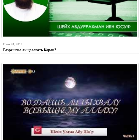
Июн 24, 2015
Разрешено ли целовать Коран?