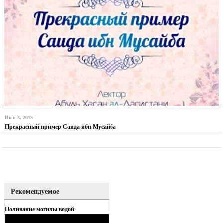
Июн 3, 2015
Прекрасный пример Саида ибн Мусайба
Рекомендуемое
Поливание могилы водой