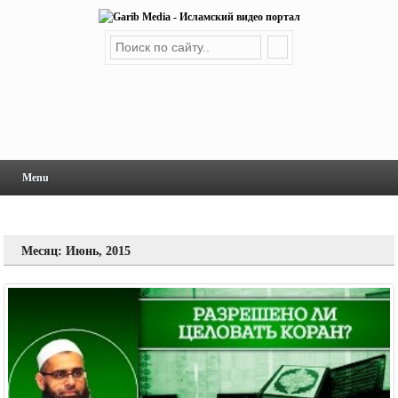
Menu
Месяц: Июнь, 2015