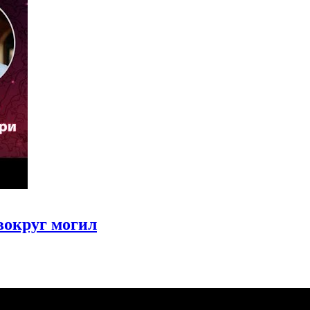
вокруг могил