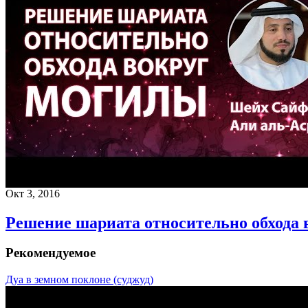
Окт 3, 2016
Решение шариата относительно обхода 
Рекомендуемое
Дуа в земном поклоне (суджуд)