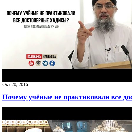
Окт 20, 2016
Почему учёные не практиковали все до