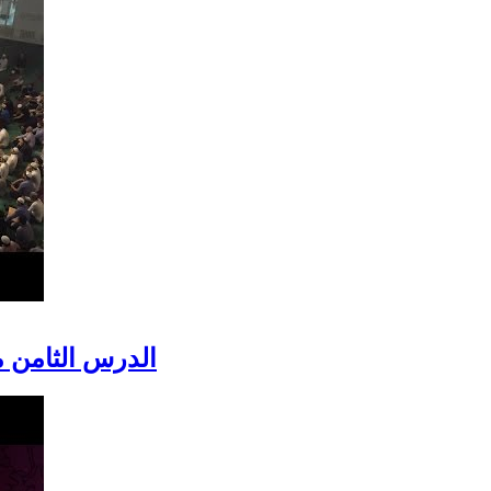
الدرس الثامن 