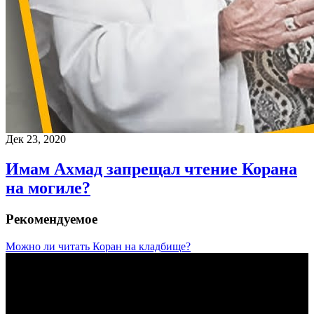
Дек 23, 2020
Имам Ахмад запрещал чтение Корана
на могиле?
Рекомендуемое
Можно ли читать Коран на кладбище?