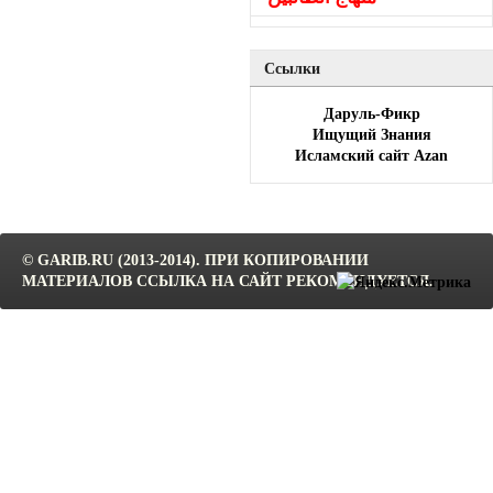
Ссылки
Даруль-Фикр
Ищущий Знания
Исламский сайт Azan
© GARIB.RU (2013-2014). ПРИ КОПИРОВАНИИ
МАТЕРИАЛОВ ССЫЛКА НА САЙТ РЕКОМЕНДУЕТСЯ.