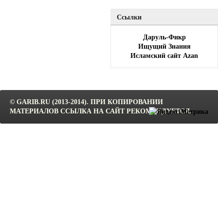
Ссылки
Даруль-Фикр
Ищущий Знания
Исламский сайт Azan
© GARIB.RU (2013-2014). ПРИ КОПИРОВАНИИ
МАТЕРИАЛОВ ССЫЛКА НА САЙТ РЕКОМЕНДУЕТСЯ.