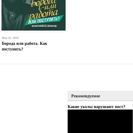
Ноя 22, 2019
Борода или работа. Как
поступить?
Рекомендуемое
Какие уколы нарушают пост?