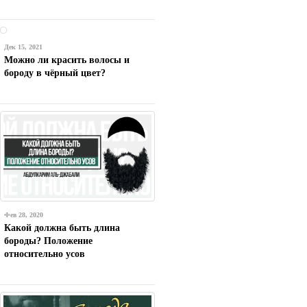
Дек 15, 2021
Можно ли красить волосы и
бороду в чёрный цвет?
Фев 28, 2020
Какой должна быть длина
бороды? Положение
относительно усов