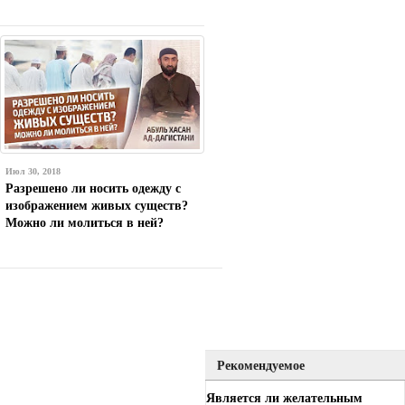
Июл 30, 2018
Разрешено ли носить одежду с
изображением живых существ?
Можно ли молиться в ней?
Рекомендуемое
Является ли желательным