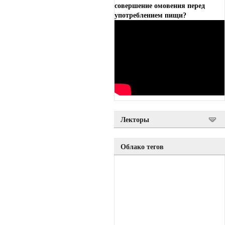
совершение омовения перед
употреблением пищи?
Лекторы
Облако тегов