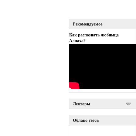
Рекомендуемое
Как распознать любимца
Аллаха?
Лекторы
Облако тегов