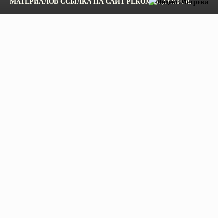
МАТЕРИАЛОВ ССЫЛКА НА САЙТ РЕКОМЕНДУЕТСЯ.