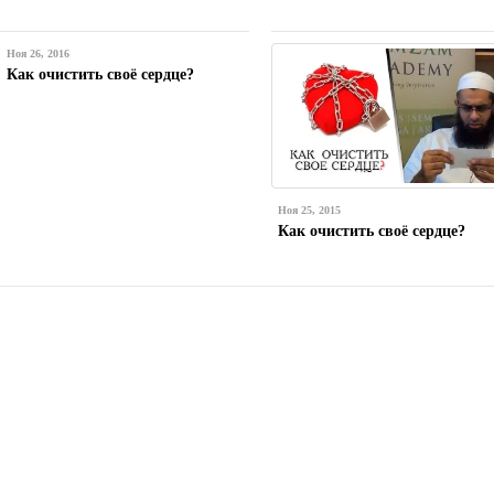
Ноя 26, 2016
Как очистить своё сердце?
Ноя 25, 2015
Как очистить своё сердце?