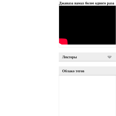
Джаназа намаз более одного раза
Лекторы
Облако тегов