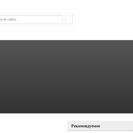
Рекомендуемое