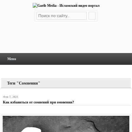
Menu
Теги "Сомнения"
Фев 7, 2021
Как избавиться от сомнений при омовении?