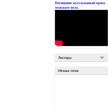
Посещение мусульманкой врача
мужского пола
Лекторы
Облако тегов