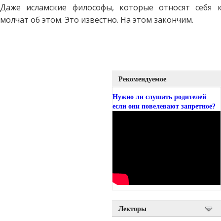
Даже исламские философы, которые относят себя 
молчат об этом. Это известно. На этом закончим.
Рекомендуемое
Нужно ли слушать родителей
если они повелевают запретное?
Лекторы