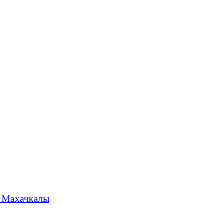
. Махачкалы