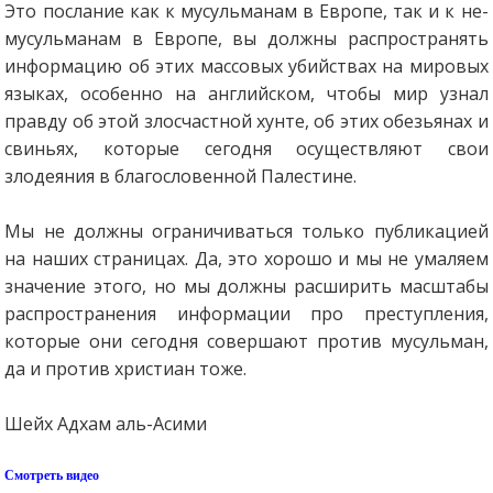
Это послание как к мусульманам в Европе, так и к не-
мусульманам в Европе, вы должны распространять
информацию об этих массовых убийствах на мировых
языках, особенно на английском, чтобы мир узнал
правду об этой злосчастной хунте, об этих обезьянах и
свиньях, которые сегодня осуществляют свои
злодеяния в благословенной Палестине.
Мы не должны ограничиваться только публикацией
на наших страницах. Да, это хорошо и мы не умаляем
значение этого, но мы должны расширить масштабы
распространения информации про преступления,
которые они сегодня совершают против мусульман,
да и против христиан тоже.
Шейх Адхам аль-Асими
Смотреть видео