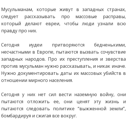
Мусульманам, которые живут в западных странах,
следует рассказывать про массовые расправы,
который делают евреи, чтобы люди узнали всю
правду про них.
Сегодня иудеи притворяются бедненькими,
несчастными в Европе, пытаются вызвать сочувствие
западных народов. Про их преступления и зверства
против мусульман нужно рассказывать, и никак иначе.
Нужно документировать даты их массовых убийств в
отношении мирного населения.
Сегодня у них нет сил вести наземную войну, они
пытаются отложить ее, они ценят эту жизнь и
пытаются следовать политике “выжженной земли”,
бомбардируя и сжигая все вокруг.