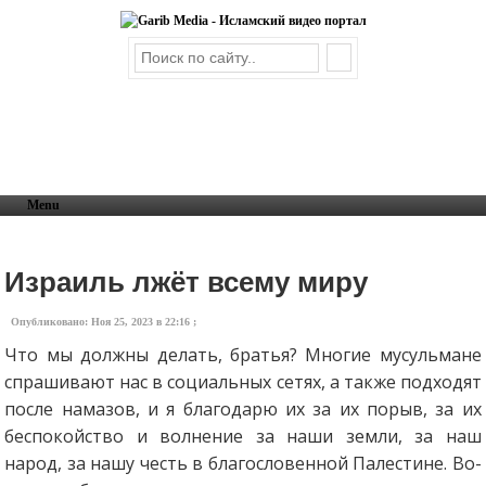
Menu
Израиль лжёт всему миру
Опубликовано: Ноя 25, 2023 в 22:16 ;
Что мы должны делать, братья? Многие мусульмане
спрашивают нас в социальных сетях, а также подходят
после намазов, и я благодарю их за их порыв, за их
беспокойство и волнение за наши земли, за наш
народ, за нашу честь в благословенной Палестине. Во-