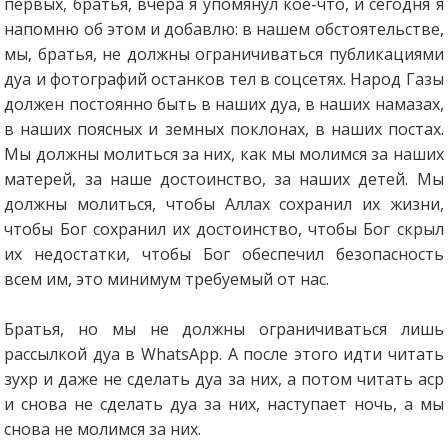
первых, братья, вчера я упомянул кое-что, и сегодня я
напомню об этом и добавлю: в нашем обстоятельстве,
мы, братья, не должны ограничиваться публикациями
дуа и фотографий останков тел в соцсетях. Народ Газы
должен постоянно быть в наших дуа, в наших намазах,
в наших поясных и земных поклонах, в наших постах.
Мы должны молиться за них, как мы молимся за наших
матерей, за наше достоинство, за наших детей. Мы
должны молиться, чтобы Аллах сохранил их жизни,
чтобы Бог сохранил их достоинство, чтобы Бог скрыл
их недостатки, чтобы Бог обеспечил безопасность
всем им, это минимум требуемый от нас.
Братья, но мы не должны ограничиваться лишь
рассылкой дуа в WhatsApp. А после этого идти читать
зухр и даже не сделать дуа за них, а потом читать аср
и снова не сделать дуа за них, наступает ночь, а мы
снова не молимся за них.