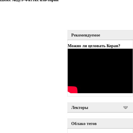
Рекомендуемое
Можно ли целовать Коран?
Лекторы
Облако тегов