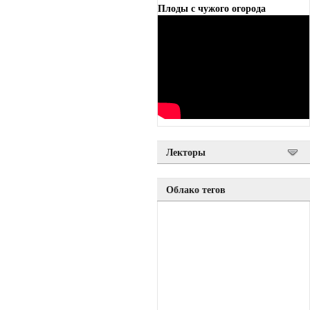
Плоды с чужого огорода
Лекторы
Облако тегов