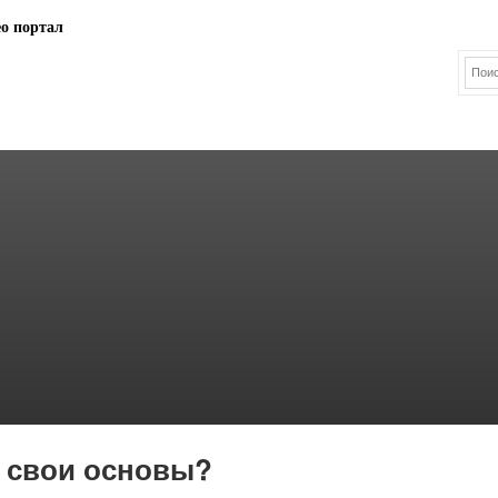
 свои основы?