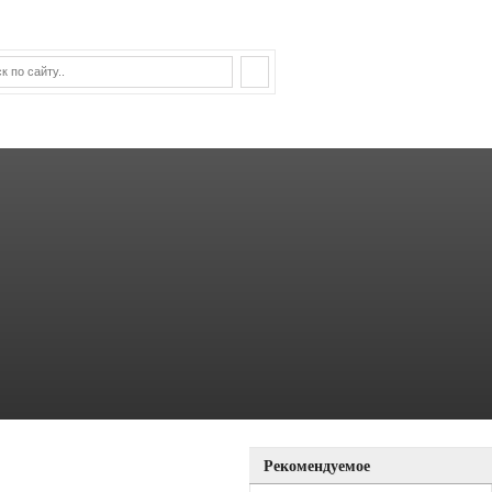
Рекомендуемое