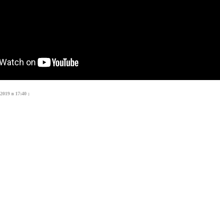
019 в 17:40 ;