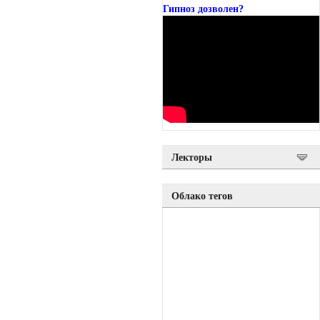
Гипноз дозволен?
Лекторы
Облако тегов