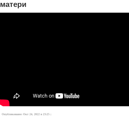
матери
Опубликовано: Окт 24, 2022 в 23:25 ;