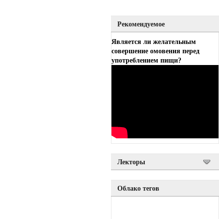
Рекомендуемое
Является ли желательным
совершение омовения перед
употреблением пищи?
Лекторы
Облако тегов