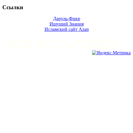
Ссылки
Даруль-Фикр
Ищущий Знания
Исламский сайт Azan
© GARIB.RU (2013-2014). ПРИ КОПИРОВАНИИ
МАТЕРИАЛОВ ССЫЛКА НА САЙТ РЕКОМЕНДУЕТСЯ.