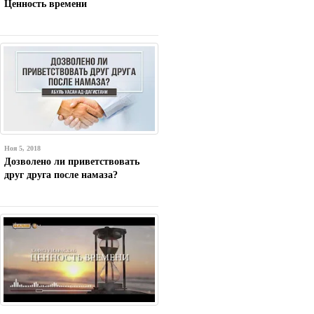
Ценность времени
Ноя 5, 2018
Дозволено ли приветствовать
друг друга после намаза?