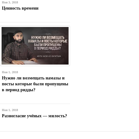
Ноя 3, 2018
Ценность времени
Ноя 1, 2018
Нужно ли возмещать намазы и
посты которые были пропущены
в период ридды?
Ноя 1, 2018
Разногласие учёных — милость?