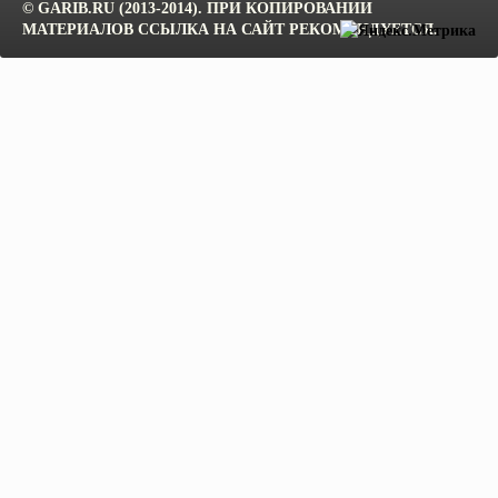
© GARIB.RU (2013-2014). ПРИ КОПИРОВАНИИ
МАТЕРИАЛОВ ССЫЛКА НА САЙТ РЕКОМЕНДУЕТСЯ.