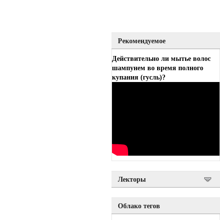
Рекомендуемое
Действительно ли мытье волос
шампунем во время полного
купания (гусль)?
Лекторы
Облако тегов