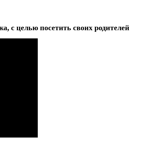
а, с целью посетить своих родителей