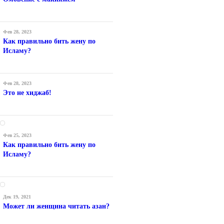
Фев 28, 2023
Как правильно бить жену по
Исламу?
Фев 28, 2023
Это не хиджаб!
Фев 25, 2023
Как правильно бить жену по
Исламу?
Дек 19, 2021
Может ли женщина читать азан?