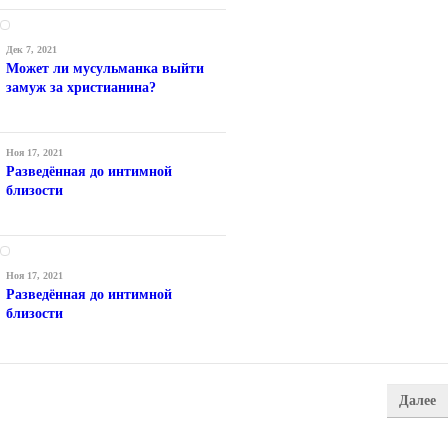
Дек 7, 2021
Может ли мусульманка выйти
замуж за христианина?
Ноя 17, 2021
Разведённая до интимной
близости
Ноя 17, 2021
Разведённая до интимной
близости
Далее