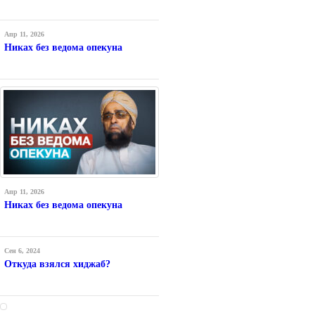
Апр 11, 2026
Никах без ведома опекуна
Апр 11, 2026
Никах без ведома опекуна
Сен 6, 2024
Откуда взялся хиджаб?