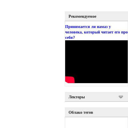
Рекомендуемое
Принимается ли намаз у
человека, который читает его про
себя?
Лекторы
Облако тегов